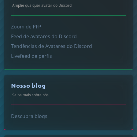
Amplie qualquer avatar do Discord
Zoom de PFP
Feed de avatares do Discord
Tendências de Avatares do Discord
Livefeed de perfis
Nosso blog
Saiba mais sobre nós
Descubra blogs