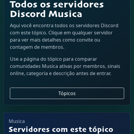
Todos os servidores
Discord Musica
Aqui você encontra todos os servidores Discord
com este tópico. Clique em qualquer servidor
para ver mais detalhes como convite ou
contagem de membros.
Use a página do tópico para comparar
comunidades Musica ativas por membros, sinais
online, categoria e descrição antes de entrar.
Tópicos
Musica
Servidores com este tópico