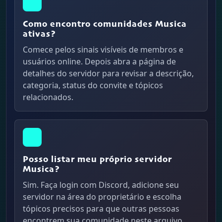
Como encontro comunidades Musica
ativas?
Comece pelos sinais visíveis de membros e
usuários online. Depois abra a página de
detalhes do servidor para revisar a descrição,
categoria, status do convite e tópicos
relacionados.
Posso listar meu próprio servidor
Musica?
Sim. Faça login com Discord, adicione seu
servidor na área do proprietário e escolha
tópicos precisos para que outras pessoas
encontrem sua comunidade neste arquivo.