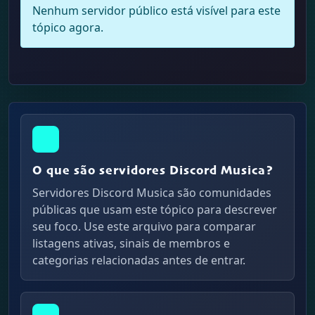
Nenhum servidor público está visível para este
tópico agora.
O que são servidores Discord Musica?
Servidores Discord Musica são comunidades
públicas que usam este tópico para descrever
seu foco. Use este arquivo para comparar
listagens ativas, sinais de membros e
categorias relacionadas antes de entrar.