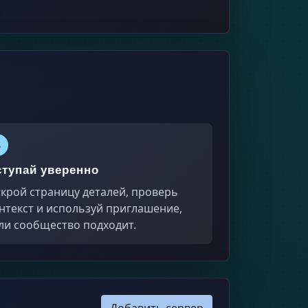
3
ступай уверенно
крой страницу деталей, проверь
нтекст и используй приглашение,
ли сообщество подходит.