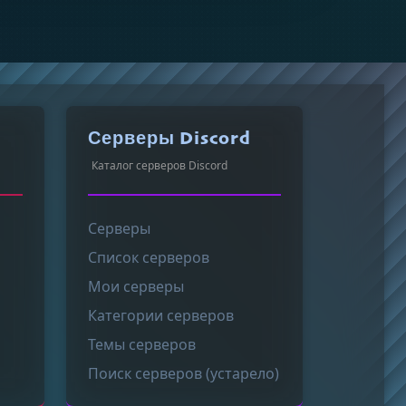
Серверы Discord
Каталог серверов Discord
Серверы
Список серверов
Мои серверы
Категории серверов
Темы серверов
Поиск серверов (устарело)