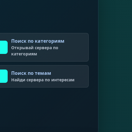
Поиск по категориям
Открывай сервера по
категориям
Поиск по темам
Найди сервера по интересам