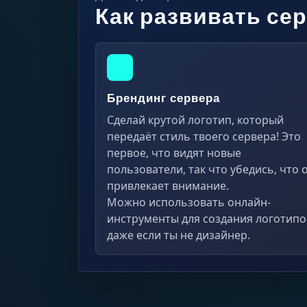
Как развивать сер
Брендинг сервера
Сделай крутой логотип, который
передаёт стиль твоего сервера! Это
первое, что видят новые
пользователи, так что убедись, что 
привлекает внимание.
Можно использовать онлайн-
инструменты для создания логотипо
даже если ты не дизайнер.