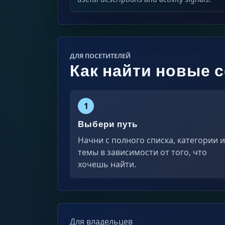
ДЛЯ ПОСЕТИТЕЛЕЙ
Как найти новые 
1
Выбери путь
Начни с полного списка, категории 
темы в зависимости от того, что
хочешь найти.
Для владельцев