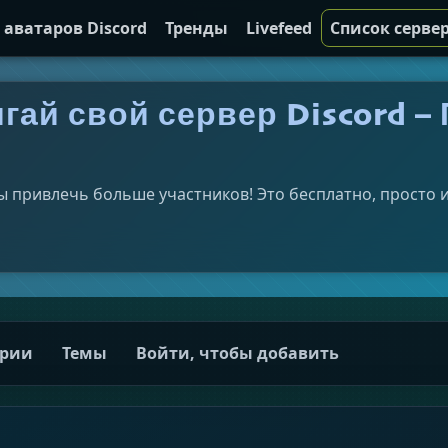
 аватаров Discord
Тренды
Livefeed
Список сервер
гай свой сервер Discord 
ы привлечь больше участников! Это бесплатно, просто и
ории
Темы
Войти, чтобы добавить