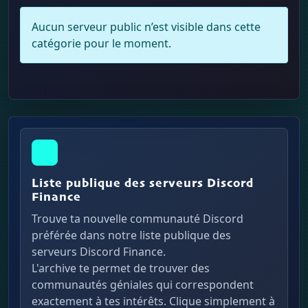
Aucun serveur public n’est visible dans cette
catégorie pour le moment.
Liste publique des serveurs Discord
Finance
Trouve ta nouvelle communauté Discord
préférée dans notre liste publique des
serveurs Discord Finance.
L'archive te permet de trouver des
communautés géniales qui correspondent
exactement à tes intérêts. Clique simplement à