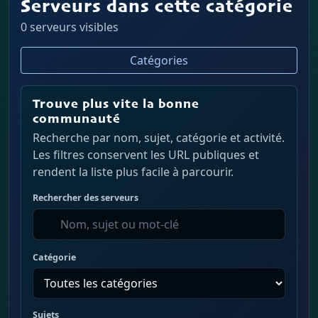
Serveurs dans cette catégorie
0 serveurs visibles
Catégories
Trouve plus vite la bonne
communauté
Recherche par nom, sujet, catégorie et activité.
Les filtres conservent les URL publiques et
rendent la liste plus facile à parcourir.
Rechercher des serveurs
Catégorie
Sujets