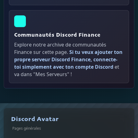
Communautés Discord Finance
Explore notre archive de communautés
Finance sur cette page.
Si tu veux ajouter ton
propre serveur Discord Finance, connecte-
toi simplement avec ton compte Discord
et
va dans "Mes Serveurs" !
Discord Avatar
Pages générales