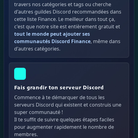
travers nos catégories et tags ou cherche
d'autres guildes Discord recommandées dans
cette liste Finance. Le meilleur dans tout ça,
c'est que notre site est entièrement gratuit et
tout le monde peut ajouter ses
communautés Discord Finance
, même dans
d'autres catégories.
Fais grandir ton serveur Discord
Commence à te démarquer de tous les
serveurs Discord qui existent et construis une
super communauté !
Il te suffit de suivre quelques étapes faciles
pour augmenter rapidement le nombre de
membres.