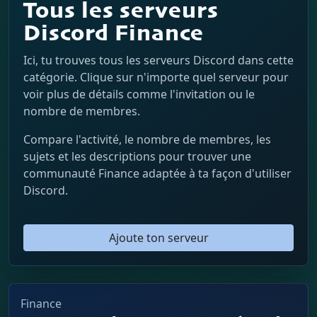
Tous les serveurs
Discord Finance
Ici, tu trouves tous les serveurs Discord dans cette
catégorie. Clique sur n'importe quel serveur pour
voir plus de détails comme l'invitation ou le
nombre de membres.
Compare l'activité, le nombre de membres, les
sujets et les descriptions pour trouver une
communauté Finance adaptée à ta façon d'utiliser
Discord.
Ajoute ton serveur
Finance