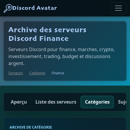
Discord Avatar
Archive des serveurs
Discord Finance
Serveurs Discord pour finance, marches, crypto,
investissement, trading, budget et discussions
argent.
Serveurs
Catégorie
Finance
Aperçu
Liste des serveurs
Catégories
Sujet
ARCHIVE DE CATÉGORIE