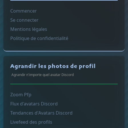
Commencer
Se connecter
Mentions légales
Politique de confidentialité
Agrandir les photos de profil
Agrandir n'importe quel avatar Discord
Zoom Pfp
Flux d'avatars Discord
Tendances d'Avatars Discord
Livefeed des profils