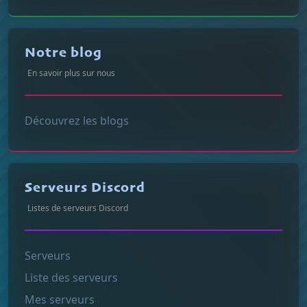
Notre blog
En savoir plus sur nous
Découvrez les blogs
Serveurs Discord
Listes de serveurs Discord
Serveurs
Liste des serveurs
Mes serveurs