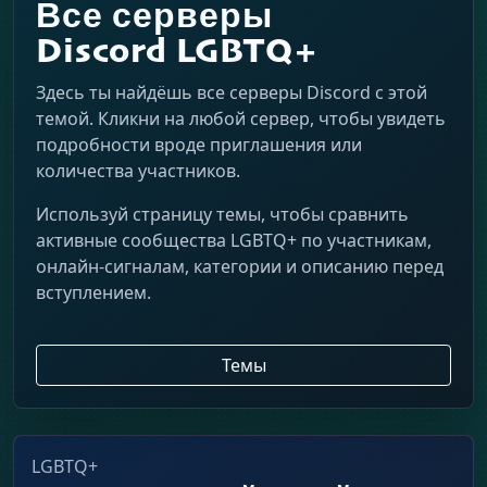
Все серверы
Discord LGBTQ+
Здесь ты найдёшь все серверы Discord с этой
темой. Кликни на любой сервер, чтобы увидеть
подробности вроде приглашения или
количества участников.
Используй страницу темы, чтобы сравнить
активные сообщества LGBTQ+ по участникам,
онлайн-сигналам, категории и описанию перед
вступлением.
Темы
LGBTQ+