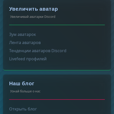
Увеличить аватар
Увеличивай аватарки Discord
Зум аватарок
Лента аватаров
Тенденции аватаров Discord
Livefeed профилей
Наш блог
Узнай больше о нас
Открыть блог