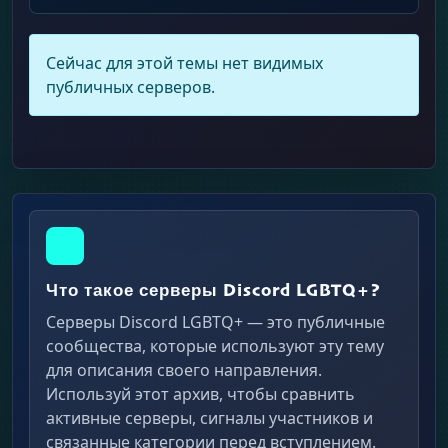
Сейчас для этой темы нет видимых
публичных серверов.
Что такое серверы Discord LGBTQ+?
Серверы Discord LGBTQ+ — это публичные
сообщества, которые используют эту тему
для описания своего направления.
Используй этот архив, чтобы сравнить
активные серверы, сигналы участников и
связанные категории перед вступлением.