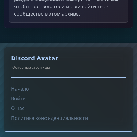
чтобы пользователи могли найти твоё
сообщество в этом архиве.
Discord Avatar
Основные страницы
Начало
Войти
О нас
Политика конфиденциальности