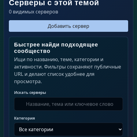
Серверы с этой темой
0 видимых серверов
Добавить сервер
Быстрее найди подходящее
сообщество
Ищи по названию, теме, категории и
активности. Фильтры сохраняют публичные
URL и делают список удобнее для
просмотра.
Искать серверы
Категория