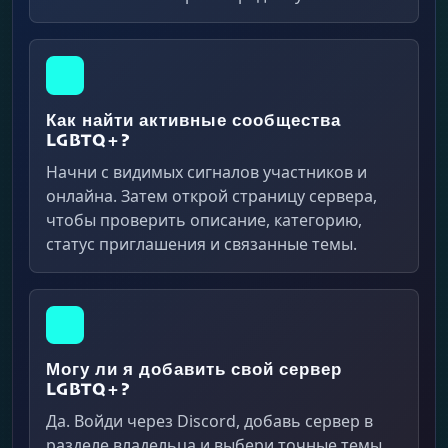
Как найти активные сообщества
LGBTQ+?
Начни с видимых сигналов участников и
онлайна. Затем открой страницу сервера,
чтобы проверить описание, категорию,
статус приглашения и связанные темы.
Могу ли я добавить свой сервер
LGBTQ+?
Да. Войди через Discord, добавь сервер в
разделе владельца и выбери точные темы,